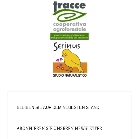
BLEIBEN SIE AUF DEM NEUESTEN STAND
ABONNIEREN SIE UNSEREN NEWSLETTER