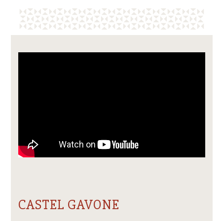
CASTEL GAVONE