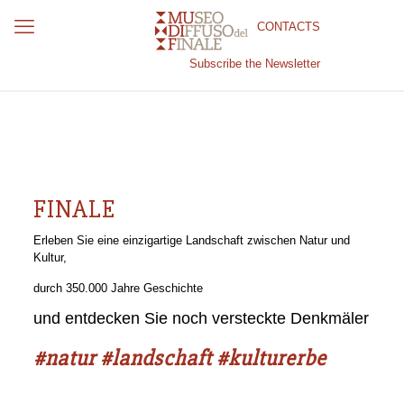
CONTACTS
Subscribe the Newsletter
FINALE
Erleben Sie eine einzigartige Landschaft zwischen Natur und
Kultur,
durch 350.000 Jahre Geschichte
und entdecken Sie noch versteckte Denkmäler
#natur #landschaft #kulturerbe