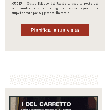
MUDIF – Museo Diffuso del Finale ti apre le porte dei
monumenti e dei siti archeologici e ti accompagna in una
stupefacente passeggiata nella storia.
Pianifica la tua visita