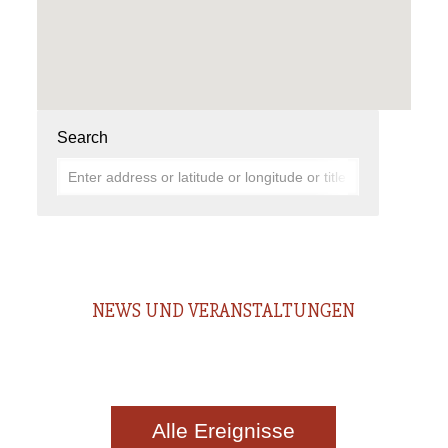
Search
NEWS UND VERANSTALTUNGEN
Alle Ereignisse