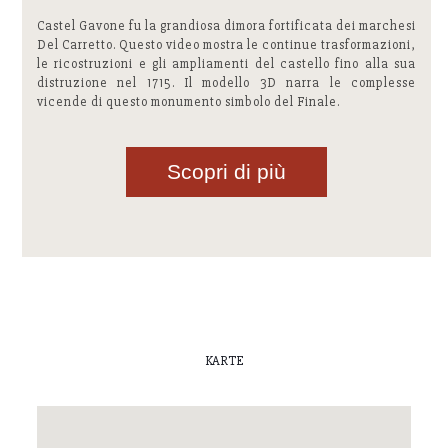
Castel Gavone fu la grandiosa dimora fortificata dei marchesi
Del Carretto. Questo video mostra le continue trasformazioni,
le ricostruzioni e gli ampliamenti del castello fino alla sua
distruzione nel 1715. Il modello 3D narra le complesse
vicende di questo monumento simbolo del Finale.
Scopri di più
KARTE