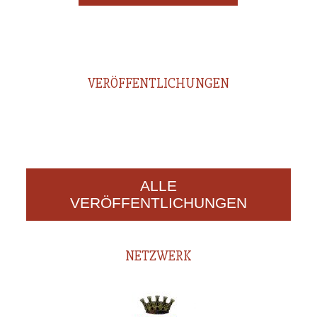
VERÖFFENTLICHUNGEN
ALLE
VERÖFFENTLICHUNGEN
NETZWERK