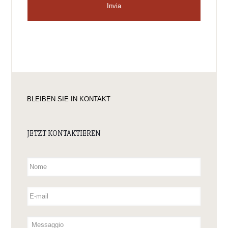
BLEIBEN SIE IN KONTAKT
JETZT KONTAKTIEREN