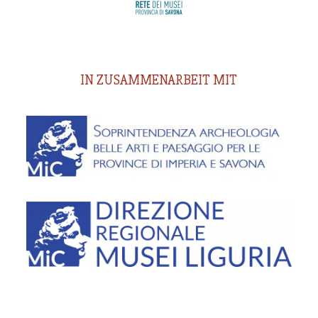
IN ZUSAMMENARBEIT MIT