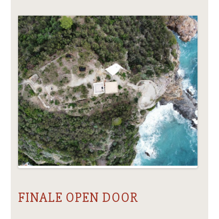
FINALE OPEN DOOR