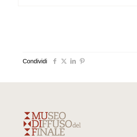
Condividi