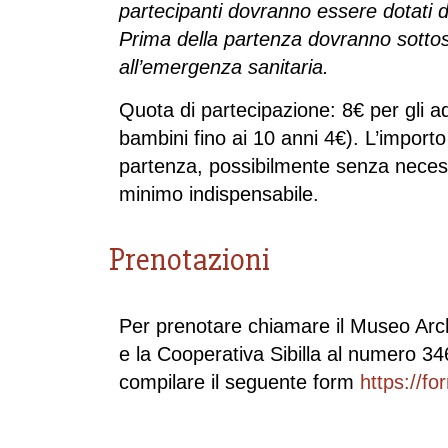
partecipanti dovranno essere dotati d
Prima della partenza dovranno sottos
all’emergenza sanitaria.
Quota di partecipazione: 8€ per gli ad
bambini fino ai 10 anni 4€). L’import
partenza, possibilmente senza necessit
minimo indispensabile.
Prenotazioni
Per prenotare chiamare il Museo Arc
e la Cooperativa Sibilla al numero 
compilare il seguente form
https://