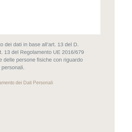
o dei dati in base all’art. 13 del D.
art. 13 del Regolamento UE 2016/679
ne delle persone fisiche con riguardo
i personali.
tamento dei Dati Personali