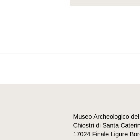
Museo Archeologico del
Chiostri di Santa Cateri
17024 Finale Ligure Bor