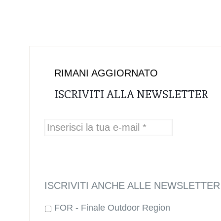
RIMANI AGGIORNATO
ISCRIVITI ALLA NEWSLETTER
ISCRIVITI ANCHE ALLE NEWSLETTER 
FOR - Finale Outdoor Region