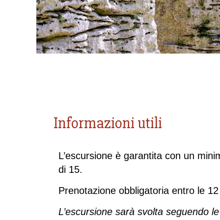
Informazioni utili
L’escursione è garantita con un mini
di 15.
Prenotazione obbligatoria entro le 12
L’escursione sarà svolta seguendo le