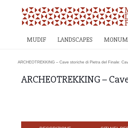
MUDIF
LANDSCAPES
MONUM
ARCHEOTREKKING – Cave storiche di Pietra del Finale: Cav
ARCHEOTREKKING – Cave sto