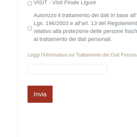
VISIT - Visit Finale Ligure
Autorizzo il trattamento dei dati in base all’
Lgs. 196/2003 e all’art. 13 del Regolame
relativo alla protezione delle persone fisi
al trattamento dei dati personali.
Leggi l'
Informativa sul Trattamento dei Dati Person