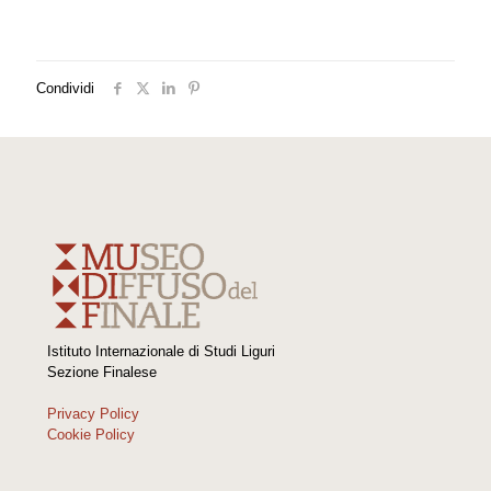
Condividi
Istituto Internazionale di Studi Liguri
Sezione Finalese
Privacy Policy
Cookie Policy