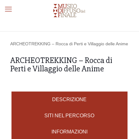
ARCHEOTREKKING – Rocca di Perti e Villaggio delle Anime
ARCHEOTREKKING – Rocca di
Perti e Villaggio delle Anime
DESCRIZIONE
SITI NEL PERCORSO
INFORMAZIONI