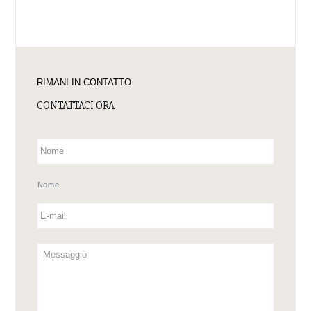
RIMANI IN CONTATTO
CONTATTACI ORA
Nome