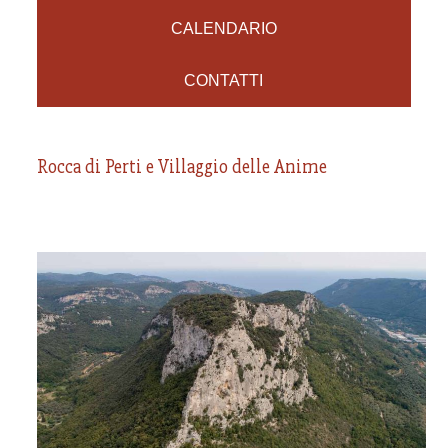
CALENDARIO
CONTATTI
Rocca di Perti e Villaggio delle Anime