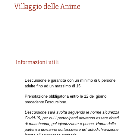
Villaggio delle Anime
Informazioni utili
L’escursione è garantita con un minimo di 8 persone
adulte fino ad un massimo di 15.
Prenotazione obbligatoria entro le 12 del giorno
precedente l’escursione.
L’escursione sarà svolta seguendo le norme sicurezza
Covid-19, per cui i partecipanti dovranno essere dotati
di mascherina, gel igienizzante e penna. Prima della
partenza dovranno sottoscrivere un’ autodichiarazione