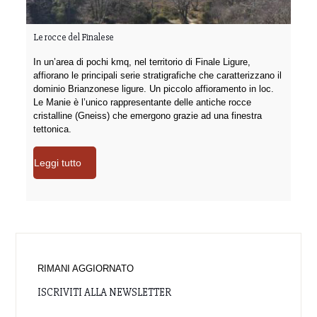
Le rocce del Finalese
In un’area di pochi kmq, nel territorio di Finale Ligure,
affiorano le principali serie stratigrafiche che caratterizzano il
dominio Brianzonese ligure. Un piccolo affioramento in loc.
Le Manie è l’unico rappresentante delle antiche rocce
cristalline (Gneiss) che emergono grazie ad una finestra
tettonica.
Leggi tutto
RIMANI AGGIORNATO
ISCRIVITI ALLA NEWSLETTER