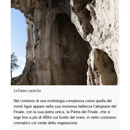
Le forme carsiche
Nel contesto di una morfologia complessa come quella dei
monti liguri appare nella sua immensa bellezza l’altopiano del
Finale, con la sua pietra unica, la Pietra del Finale, che si
erge fino a più di 400m sul livello del mare, in netto contrasto
cromatico col verde della vegetazione.