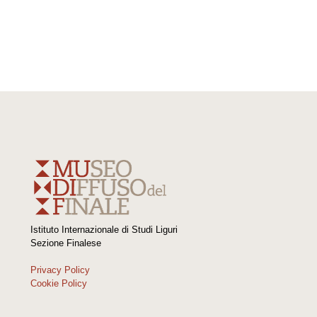
Istituto Internazionale di Studi Liguri
Sezione Finalese
Privacy Policy
Cookie Policy