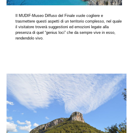
Il MUDIF-Museo Diffuso del Finale vuole cogliere e
trasmettere questi aspetti di un territorio complesso, nel quale
il visitatore troverà suggestioni ed emozioni legate alla
presenza di quel “genius loci” che da sempre vive in esso,
rendendolo vivo.