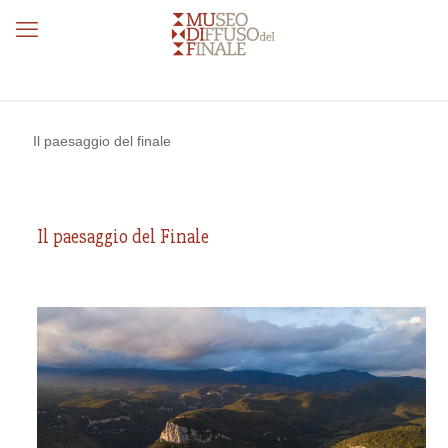
Il paesaggio del finale
Il paesaggio del Finale