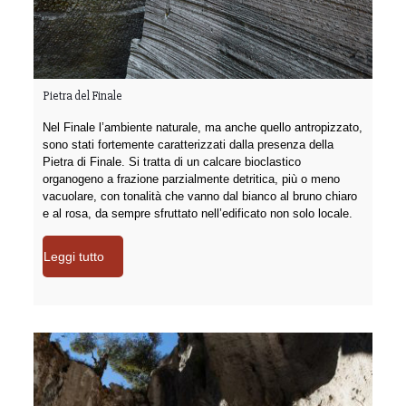
Pietra del Finale
Nel Finale l’ambiente naturale, ma anche quello antropizzato,
sono stati fortemente caratterizzati dalla presenza della
Pietra di Finale. Si tratta di un calcare bioclastico
organogeno a frazione parzialmente detritica, più o meno
vacuolare, con tonalità che vanno dal bianco al bruno chiaro
e al rosa, da sempre sfruttato nell’edificato non solo locale.
Leggi tutto