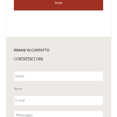
RIMANI IN CONTATTO
CONTATTACI ORA
Nome