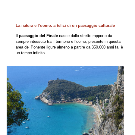
La natura e l’uomo: artefici di un paesaggio culturale
Il
paesaggio del Finale
nasce dallo stretto rapporto da
sempre intessuto tra il territorio e l’uomo, presente in questa
area del Ponente ligure almeno a partire da 350.000 anni fa: è
un tempo infinito…