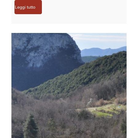
Leggi tutto