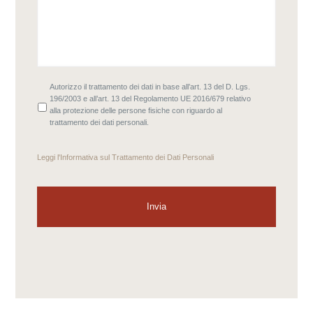
Autorizzo il trattamento dei dati in base all’art. 13 del D. Lgs.
196/2003 e all’art. 13 del Regolamento UE 2016/679 relativo
alla protezione delle persone fisiche con riguardo al
trattamento dei dati personali.
Leggi l'
Informativa sul Trattamento dei Dati Personali