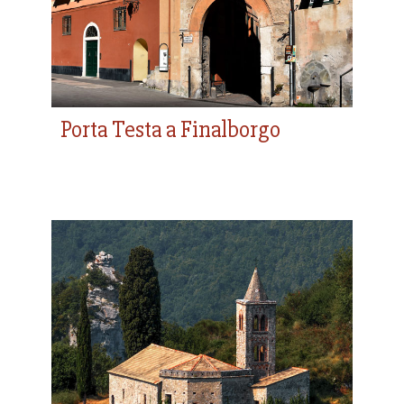
Porta Testa a Finalborgo
Castello di Orco