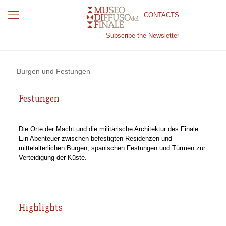
CONTACTS
Subscribe the Newsletter
Burgen und Festungen
Festungen
Die Orte der Macht und die militärische Architektur des Finale.
Ein Abenteuer zwischen befestigten Residenzen und
mittelalterlichen Burgen, spanischen Festungen und Türmen zur
Verteidigung der Küste.
Highlights