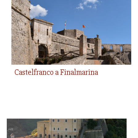
Castelfranco a Finalmarina
Castelfranco a Finalmarina