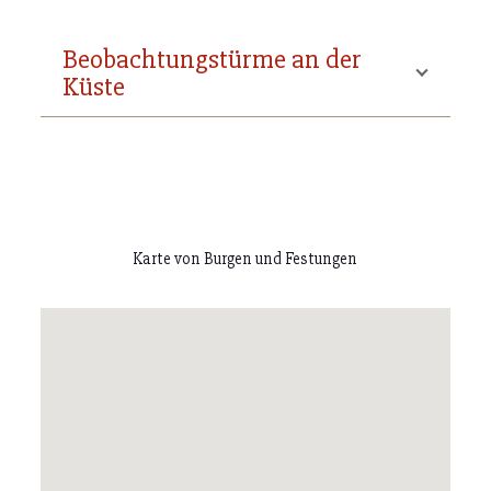
Beobachtungstürme an der
Küste
Karte von Burgen und Festungen