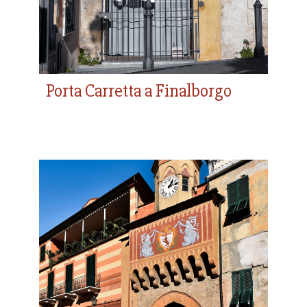
Porta Carretta a Finalborgo
Porta Testa a Finalborgo