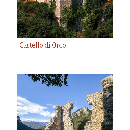
Castello di Orco
Castello di Sant’Antonino