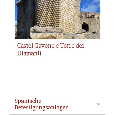
Castel Gavone e Torre dei
Diamanti
Spanische
Befestigungsanlagen