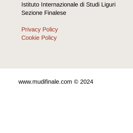
Istituto Internazionale di Studi Liguri
Sezione Finalese
Privacy Policy
Cookie Policy
www.mudifinale.com © 2024