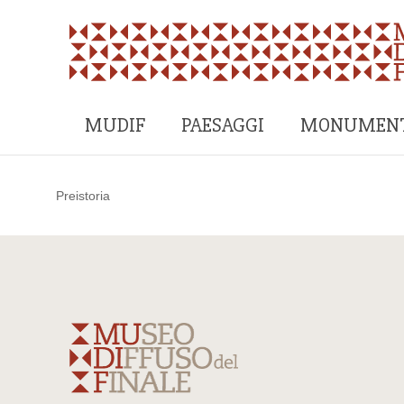
MUDIF
PAESAGGI
MONUMENT
Preistoria