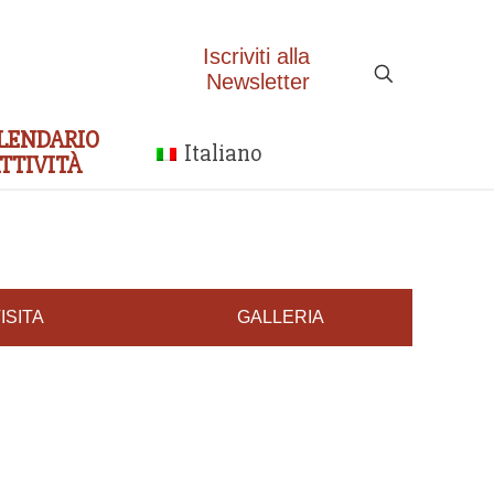
Iscriviti alla
Newsletter
LENDARIO
Italiano
TTIVITÀ
ISITA
GALLERIA