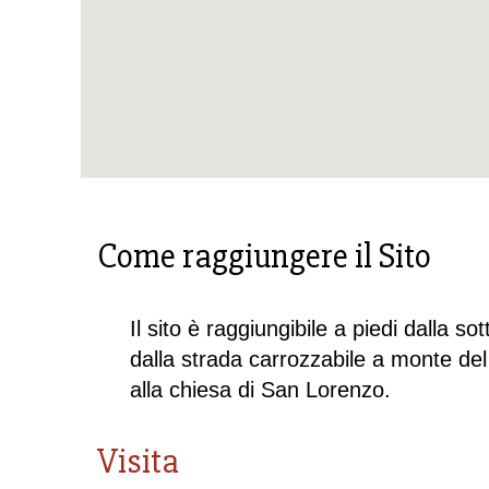
Come raggiungere il Sito
Il sito è raggiungibile a piedi dalla s
dalla strada carrozzabile a monte del 
alla chiesa di San Lorenzo.
Visita