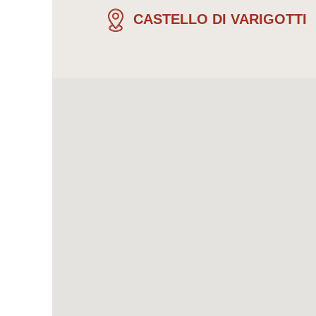
CASTELLO DI VARIGOTTI