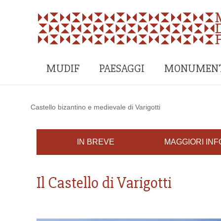
MUDIF
PAESAGGI
MONUMENT
Castello bizantino e medievale di Varigotti
IN BREVE
MAGGIORI INF
Il Castello di Varigotti