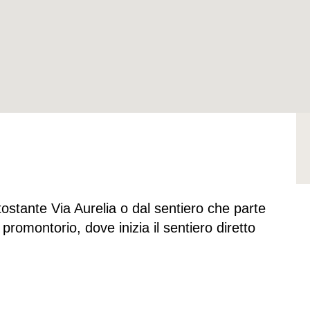
ottostante Via Aurelia o dal sentiero che parte
promontorio, dove inizia il sentiero diretto