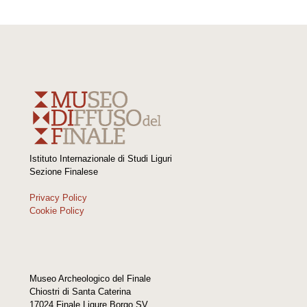
Istituto Internazionale di Studi Liguri
Sezione Finalese
Privacy Policy
Cookie Policy
Museo Archeologico del Finale
Chiostri di Santa Caterina
17024 Finale Ligure Borgo SV