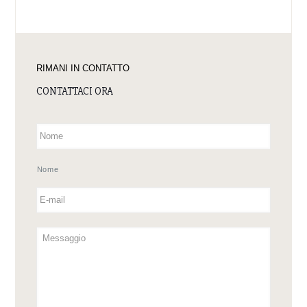
RIMANI IN CONTATTO
CONTATTACI ORA
Nome