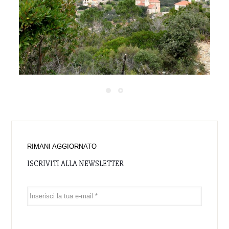
RIMANI AGGIORNATO
ISCRIVITI ALLA NEWSLETTER