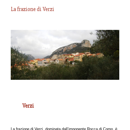
La frazione di Verzi
Verzi
La frazione di Verzi, dominata dall’imponente Rocca di Corno, è