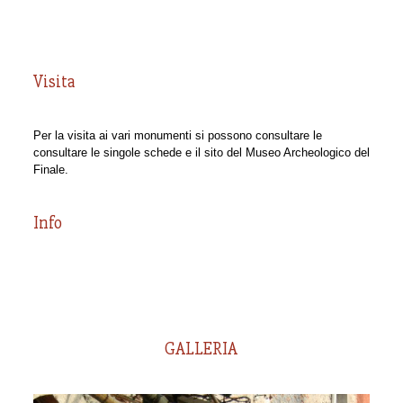
Visita
Per la visita ai vari monumenti si possono consultare le
consultare le singole schede e il sito del Museo Archeologico del
Finale.
Info
GALLERIA