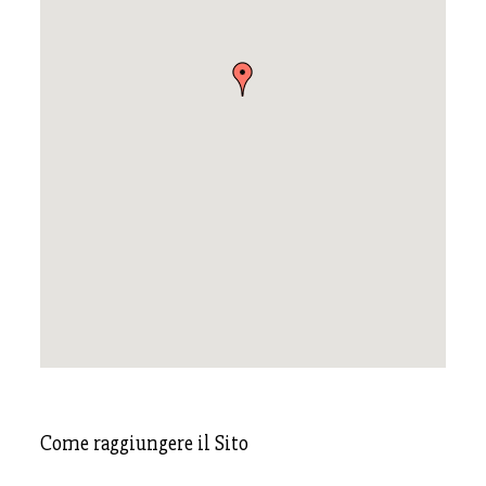
Come raggiungere il Sito