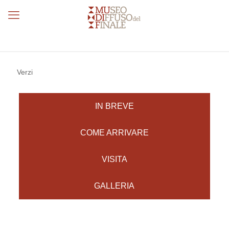
Verzi
IN BREVE
COME ARRIVARE
VISITA
GALLERIA