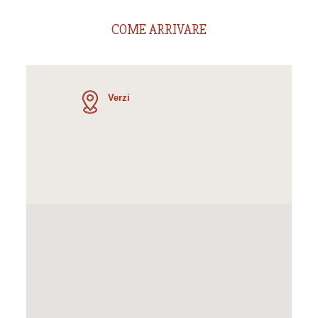
COME ARRIVARE
Verzi