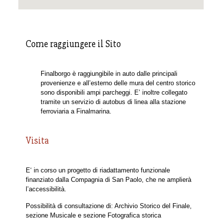
Come raggiungere il Sito
Finalborgo è raggiungibile in auto dalle principali
provenienze e all’esterno delle mura del centro storico
sono disponibili ampi parcheggi. E’ inoltre collegato
tramite un servizio di autobus di linea alla stazione
ferroviaria a Finalmarina.
Visita
E‘ in corso un progetto di riadattamento funzionale
finanziato dalla Compagnia di San Paolo, che ne amplierà
l’accessibilità.
Possibilità di consultazione di: Archivio Storico del Finale,
sezione Musicale e sezione Fotografica storica