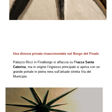
Una dimora privata rinascimentale nel Borgo del Finale
Palazzo Ricci in Finalborgo si affaccia su P
iazza Santa
Caterina
, ma in origine l’ingresso principale si apriva con un
grande portale in pietra nera sull’attuale stretta Via del
Municipio.