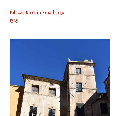
Palazzo Ricci in Finalborgo
1529