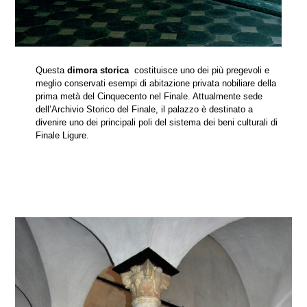
Questa
dimora storica
costituisce uno dei più pregevoli e
meglio conservati esempi di abitazione privata nobiliare della
prima metà del Cinquecento nel Finale. Attualmente sede
dell’Archivio Storico del Finale, il palazzo è destinato a
divenire uno dei principali poli del sistema dei beni culturali di
Finale Ligure.