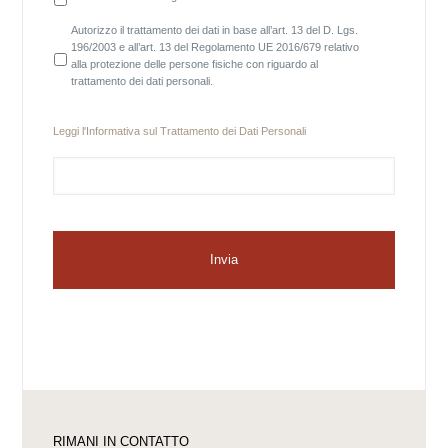
RIMANI IN CONTATTO
CONTATTACI ORA
Vorname
Autorizzo il trattamento dei dati in base all’art. 13 del D. Lgs.