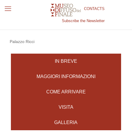
CONTACTS
Subscribe the Newsletter
Palazzo Ricci
IN BREVE
MAGGIORI INFORMAZIONI
COME ARRIVARE
VISITA
GALLERIA