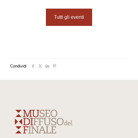
Tutti gli eventi
Condividi