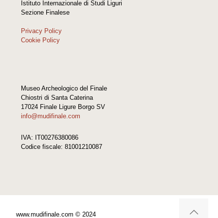
Istituto Internazionale di Studi Liguri
Sezione Finalese
Privacy Policy
Cookie Policy
Museo Archeologico del Finale
Chiostri di Santa Caterina
17024 Finale Ligure Borgo SV
info@mudifinale.com
IVA: IT00276380086
Codice fiscale: 81001210087
www.mudifinale.com © 2024