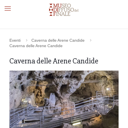
Eventi
Caverna delle Arene Candide
Caverna delle Arene Candide
Caverna delle Arene Candide