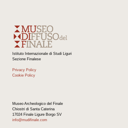
Istituto Internazionale di Studi Liguri
Sezione Finalese
Privacy Policy
Cookie Policy
Museo Archeologico del Finale
Chiostri di Santa Caterina
17024 Finale Ligure Borgo SV
info@mudifinale.com