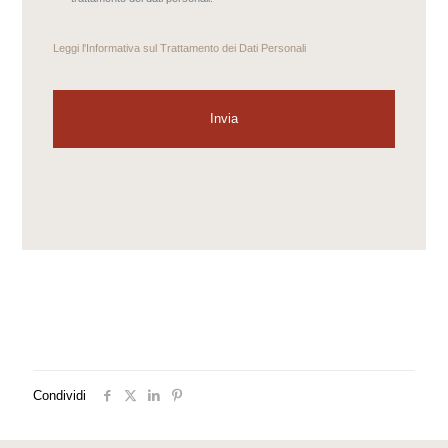
Leggi l'
Informativa sul Trattamento dei Dati Personali
Condividi