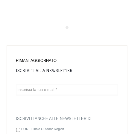
RIMANI AGGIORNATO
ISCRIVITI ALLA NEWSLETTER
ISCRIVITI ANCHE ALLE NEWSLETTER DI:
FOR - Finale Outdoor Region