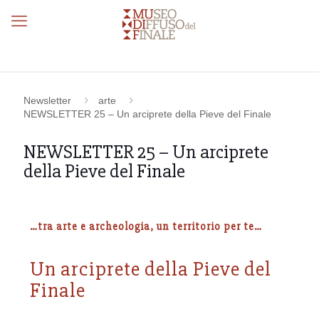
Newsletter
arte
NEWSLETTER 25 – Un arciprete della Pieve del Finale
NEWSLETTER 25 – Un arciprete
della Pieve del Finale
…tra arte e archeologia, un territorio per te…
Un arciprete della Pieve del
Finale