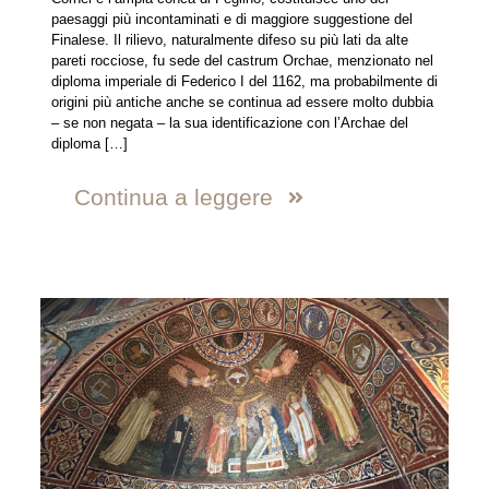
paesaggi più incontaminati e di maggiore suggestione del
Finalese. Il rilievo, naturalmente difeso su più lati da alte
pareti rocciose, fu sede del castrum Orchae, menzionato nel
diploma imperiale di Federico I del 1162, ma probabilmente di
origini più antiche anche se continua ad essere molto dubbia
– se non negata – la sua identificazione con l’Archae del
diploma
[…]
Continua a leggere