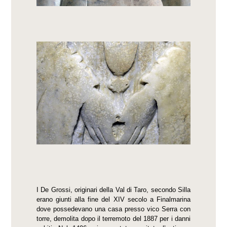
I De Grossi, originari della Val di Taro, secondo Silla
erano giunti alla fine del XIV secolo a Finalmarina
dove possedevano una casa presso vico Serra con
torre, demolita dopo il terremoto del 1887 per i danni