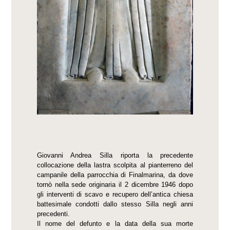
Giovanni Andrea Silla riporta la precedente
collocazione della lastra scolpita al pianterreno del
campanile della parrocchia di Finalmarina, da dove
tornò nella sede originaria il 2 dicembre 1946 dopo
gli interventi di scavo e recupero dell’antica chiesa
battesimale condotti dallo stesso Silla negli anni
precedenti.
Il nome del defunto e la data della sua morte