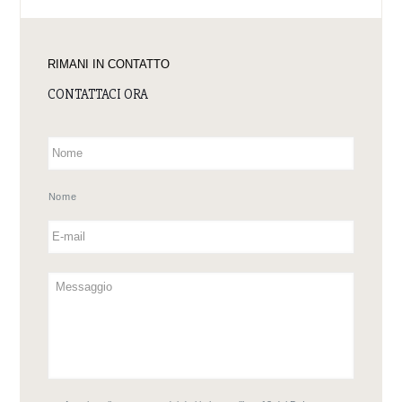
RIMANI IN CONTATTO
CONTATTACI ORA
Nome