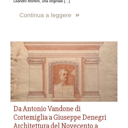
Leandro Montini, una originale
[…]
Continua a leggere
Da Antonio Vandone di
Cortemiglia a Giuseppe Denegri
Architettura del Novecento a