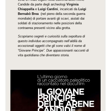
Candide da parte degli archeologi
Virginia
Chiappella
e
Luigi Cardini
, incaricati da
Luigi
Bernabò Brea
(nel pieno della seconda guerra
mondiale) di portare avanti gli scavi, aiutati dai
soldati di stazionamento nelle posizioni della
contraerea presenti vicino alla grotta.
Scopriamo segreti e curiosità sulla sepoltura di
questo individuo accompagnato nell’aldilà da
eccezionali oggetti che gli sono valsi il nome di
“Giovane Principe”. Due appassionanti racconti di
vita quotidiana che diventano storia.