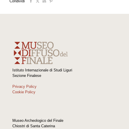
Condividi
Istituto Internazionale di Studi Liguri
Sezione Finalese
Privacy Policy
Cookie Policy
Museo Archeologico del Finale
Chiostri di Santa Caterina