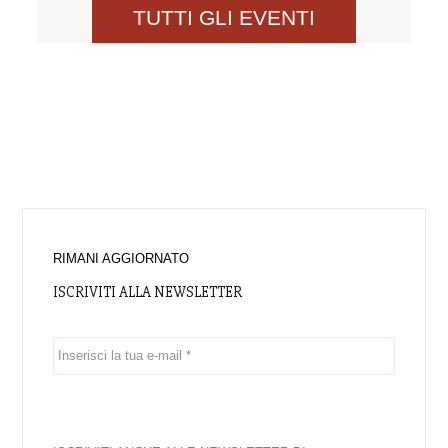
TUTTI GLI EVENTI
RIMANI AGGIORNATO
ISCRIVITI ALLA NEWSLETTER