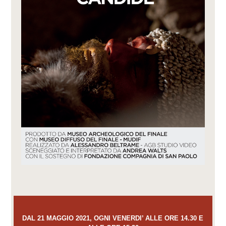
DAL 21 MAGGIO 2021, OGNI VENERDI’ ALLE ORE 14.30 E