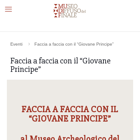
Eventi
Faccia a faccia con il “Giovane Principe”
Faccia a faccia con il “Giovane
Principe”
FACCIA A FACCIA CON IL
“GIOVANE PRINCIPE”
al Museo Archeologico del