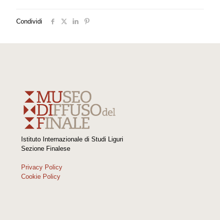
Condividi
Istituto Internazionale di Studi Liguri
Sezione Finalese
Privacy Policy
Cookie Policy