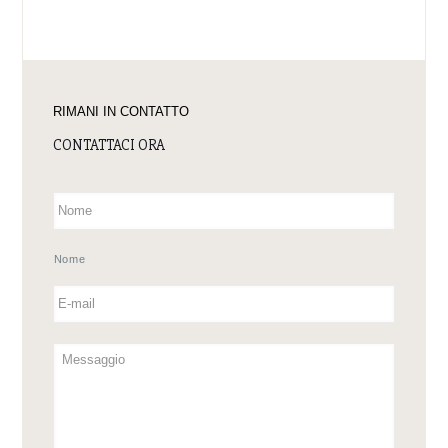
RIMANI IN CONTATTO
CONTATTACI ORA
Nome