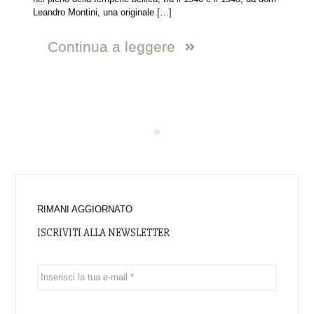
Leandro Montini, una originale
[…]
Continua a leggere
RIMANI AGGIORNATO
ISCRIVITI ALLA NEWSLETTER