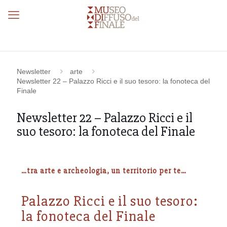
Newsletter
arte
Newsletter 22 – Palazzo Ricci e il suo tesoro: la fonoteca del
Finale
Newsletter 22 – Palazzo Ricci e il
suo tesoro: la fonoteca del Finale
…tra arte e archeologia, un territorio per te…
Palazzo Ricci e il suo tesoro:
la fonoteca del Finale