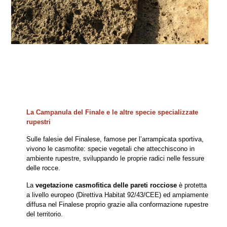
La Campanula del Finale e le altre specie specializzate
rupestri
Sulle falesie del Finalese, famose per l’arrampicata sportiva,
vivono le casmofite: specie vegetali che attecchiscono in
ambiente rupestre, sviluppando le proprie radici nelle fessure
delle rocce.
La
vegetazione casmofitica delle pareti rocciose
è protetta
a livello europeo (Direttiva Habitat 92/43/CEE) ed ampiamente
diffusa nel Finalese proprio grazie alla conformazione rupestre
del territorio.