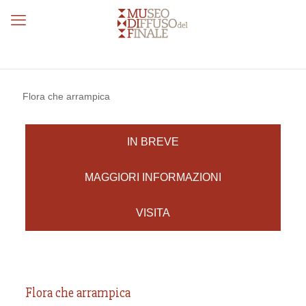
Flora che arrampica
IN BREVE
MAGGIORI INFORMAZIONI
VISITA
Flora che arrampica