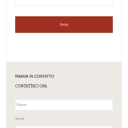
RIMANI IN CONTATTO
CONTATTACI ORA
Nome