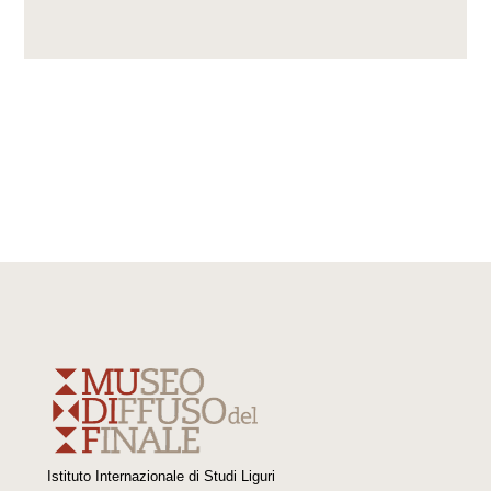
Istituto Internazionale di Studi Liguri