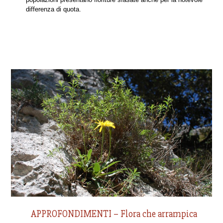
differenza di quota.
APPROFONDIMENTI – Flora che arrampica