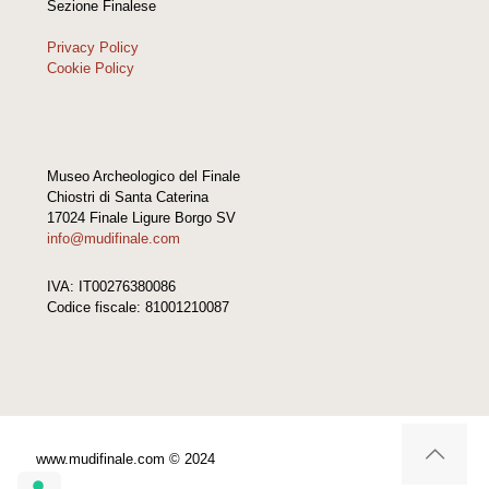
Sezione Finalese
Privacy Policy
Cookie Policy
Museo Archeologico del Finale
Chiostri di Santa Caterina
17024 Finale Ligure Borgo SV
info@mudifinale.com
IVA: IT00276380086
Codice fiscale: 81001210087
www.mudifinale.com © 2024