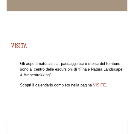
VISITA
Gli aspetti naturalistici, paesaggistici e storici del territorio
sono al centro delle escursioni di “Finale Natura Landscape
& Archeotrekking”.
Scopri il calendario completo nella pagina
VISITE
.