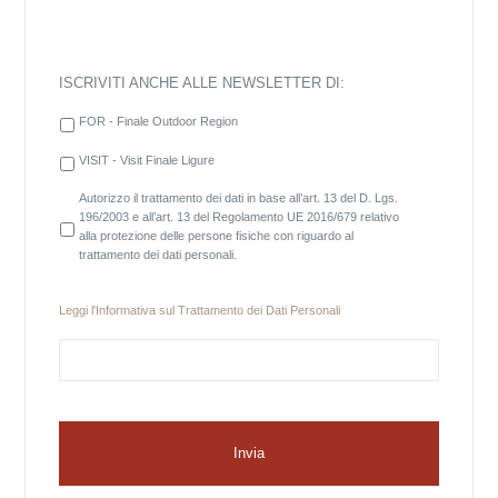
RIMANI IN CONTATTO
CONTATTACI ORA
Nome