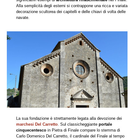
Alla semplicità degli esterni si contrappone una ricca e variata
decorazione scultorea dei capitelli e delle chiavi di volta delle
navate.
La sua fondazione è strettamente legata alla devozione dei
marchesi Del Carretto
. Sul classicheggiante
portale
cinquecentesco
in Pietra di Finale compare lo stemma di
Carlo Domenico Del Carretto, il cardinale del Finale al tempo