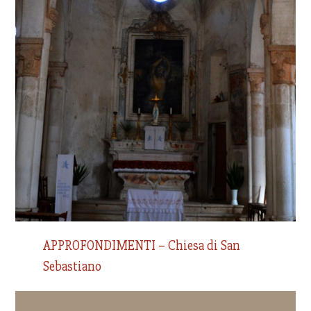
APPROFONDIMENTI – Chiesa di San
Sebastiano