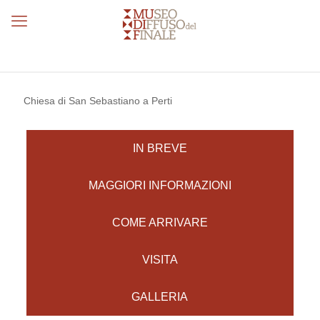
Chiesa di San Sebastiano a Perti
IN BREVE
MAGGIORI INFORMAZIONI
COME ARRIVARE
VISITA
GALLERIA