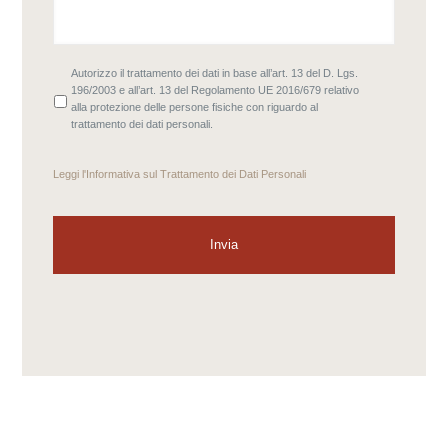
Istituto Internazionale di Studi Liguri
Sezione Finalese
Privacy Policy
Cookie Policy