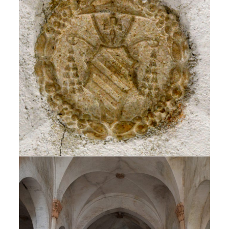
RIMANI AGGIORNATO
ISCRIVITI ALLA NEWSLETTER