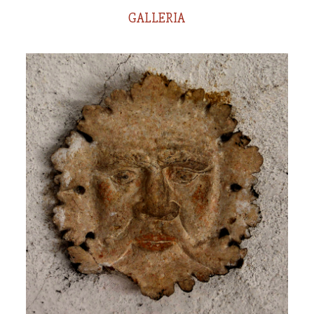
GALLERIA