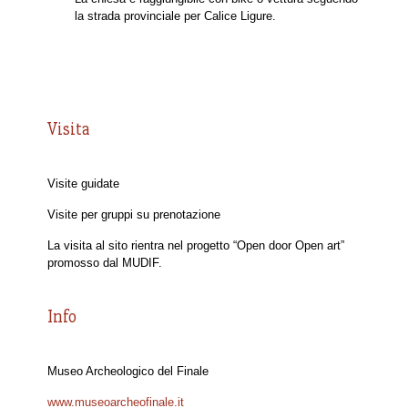
la strada provinciale per Calice Ligure.
Visita
Visite guidate
Visite per gruppi su prenotazione
La visita al sito rientra nel progetto “Open door Open art”
promosso dal MUDIF.
Info
Museo Archeologico del Finale
www.museoarcheofinale.it