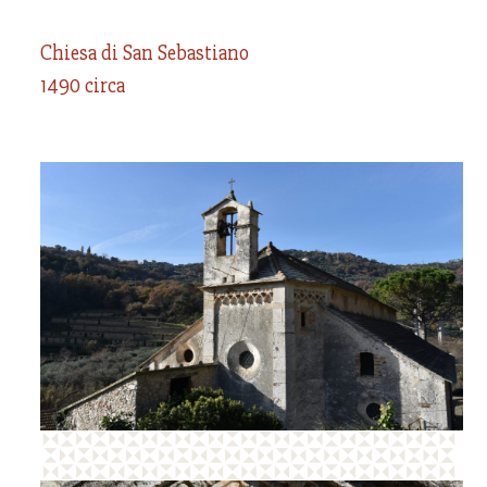
Chiesa di San Sebastiano
1490 circa